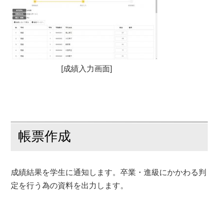
[成績入力画面]
帳票作成
成績結果を学生に通知します。卒業・進級にかかわる判
定を行う為の資料を出力します。