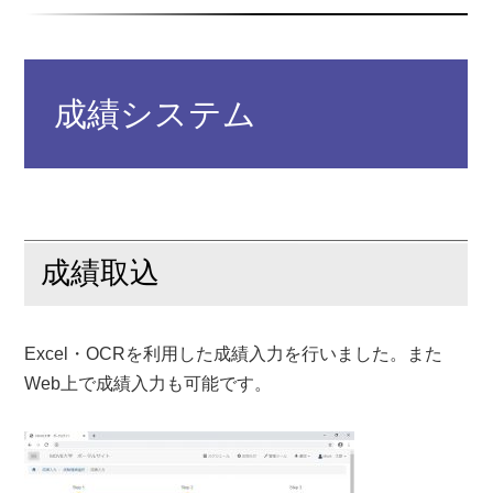
成績システム
成績取込
Excel・OCRを利用した成績入力を行いました。また
Web上で成績入力も可能です。