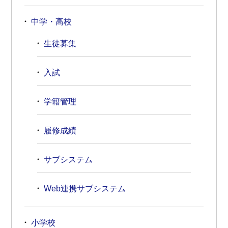
中学・高校
生徒募集
入試
学籍管理
履修成績
サブシステム
Web連携サブシステム
小学校