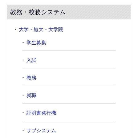
教務・校務システム
大学・短大・大学院
学生募集
入試
教務
就職
証明書発行機
サブシステム