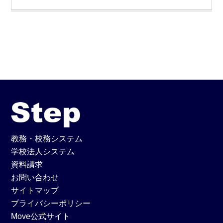
教務・校務システム
学校法人システム
資料請求
お問い合わせ
サイトマップ
プライバシーポリシー
Move公式サイト