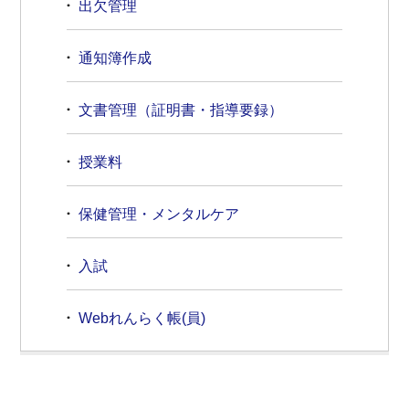
出欠管理
通知簿作成
文書管理（証明書・指導要録）
授業料
保健管理・メンタルケア
入試
Webれんらく帳(員)