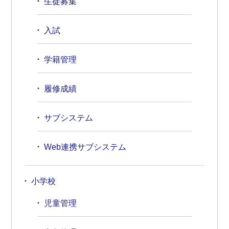
生徒募集
入試
学籍管理
履修成績
サブシステム
Web連携サブシステム
小学校
児童管理