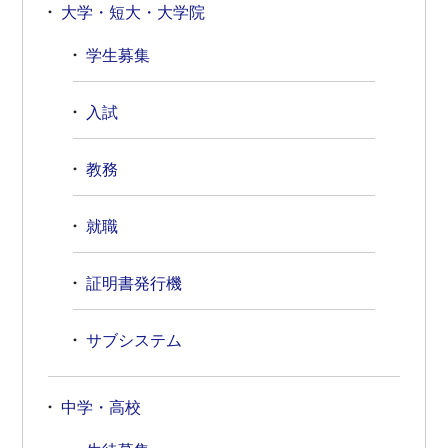
大学・短大・大学院
学生募集
入試
教務
就職
証明書発行機
サブシステム
中学・高校