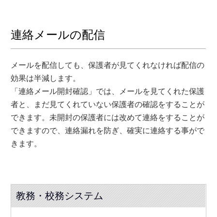
連絡メールの配信
メールを配信しても、保護者が見てくれなければ配信の
効果は半減します。
「連絡メール開封確認」では、メールを見てくれた保護
者と、まだ見てくれていない保護者の確認をすることが
できます。未開封の保護者には改めて連絡をすることが
できますので、連絡漏れを防ぎ、確実に連絡する事がで
きます。
教務・校務システム