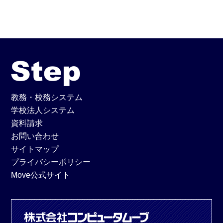
教務・校務システム
学校法人システム
資料請求
お問い合わせ
サイトマップ
プライバシーポリシー
Move公式サイト