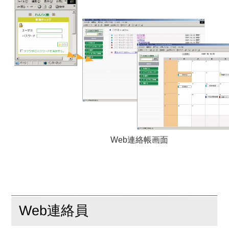
Web連絡帳画面
Web連絡員