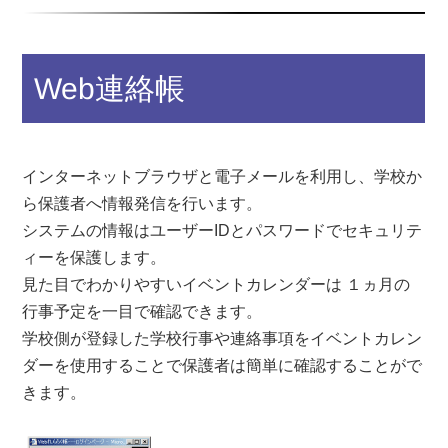
Web連絡帳
インターネットブラウザと電子メールを利用し、学校か
ら保護者へ情報発信を行います。
システムの情報はユーザーIDとパスワードでセキュリテ
ィーを保護します。
見た目でわかりやすいイベントカレンダーは １ヵ月の
行事予定を一目で確認できます。
学校側が登録した学校行事や連絡事項をイベントカレン
ダーを使用することで保護者は簡単に確認することがで
きます。