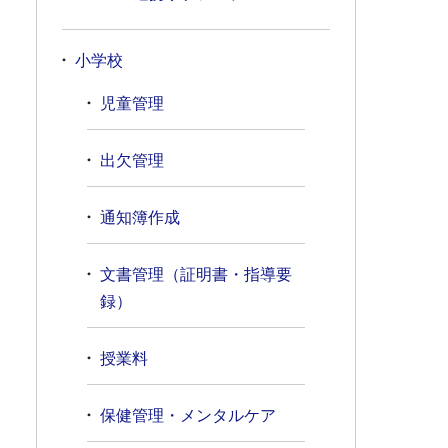
小学校
児童管理
出欠管理
通知簿作成
文書管理（証明書・指導要
録）
授業料
保健管理・メンタルケア