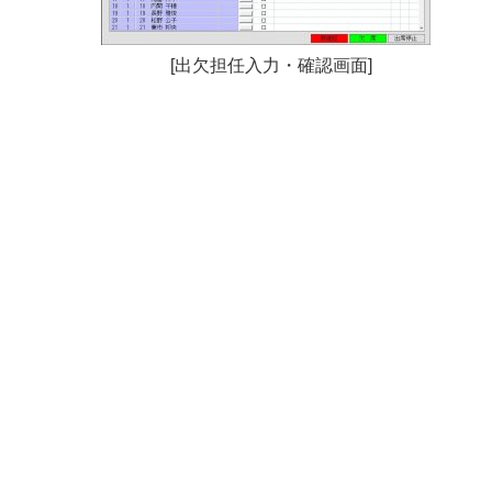
[出欠担任入力・確認画面]