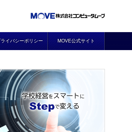
プライバシーポリシー
MOVE公式サイト