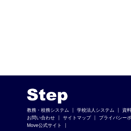
教務・校務システム
学校法人システム
資
お問い合わせ
サイトマップ
プライバシー
Move公式サイト