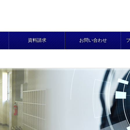
資料請求
お問い合わせ