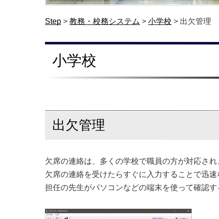
Step
>
教務・校務システム
>
小学校
>
出欠管理
小学校
出欠管理
欠席の連絡は、多くの学校で職員の方が対応され
欠席の連絡を受けたらすぐに入力することで迅速
担任の先生がパソコンなどの端末を使って確認す