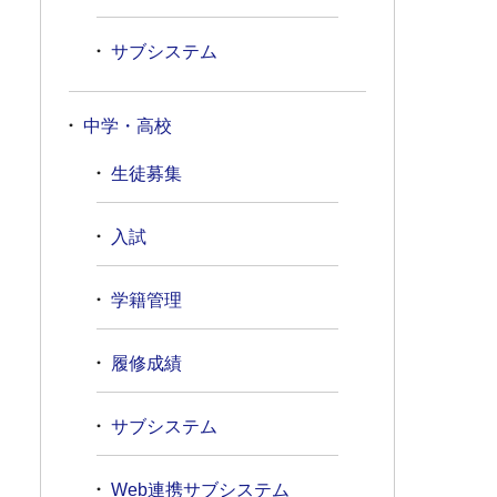
サブシステム
中学・高校
生徒募集
入試
学籍管理
履修成績
サブシステム
Web連携サブシステム