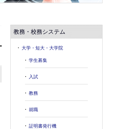
教務・校務システム
大学・短大・大学院
学生募集
入試
教務
就職
証明書発行機