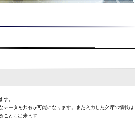
ます。
なデータを共有が可能になります。また入力した欠席の情報は
ることも出来ます。