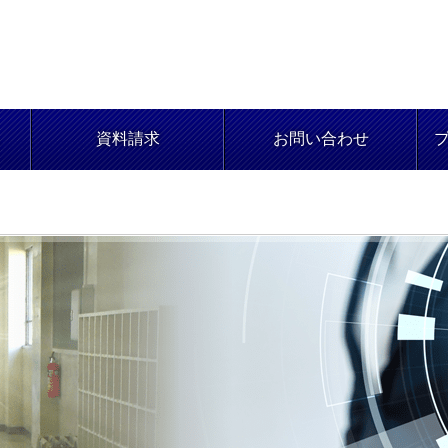
資料請求
お問い合わせ