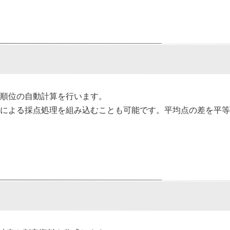
、順位の自動計算を行います。
トによる採点処理を組み込むことも可能です。平均点の差を平等