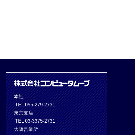
本社
TEL 055-279-2731
東京支店
TEL 03-3375-2731
大阪営業所