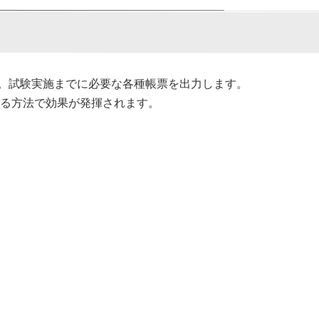
。試験実施までに必要な各種帳票を出力します。
する方法で効果が発揮されます。