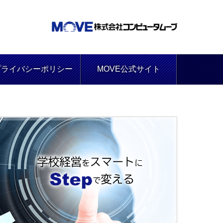
プライバシーポリシー
MOVE公式サイト