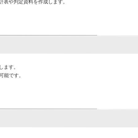
計表や判定資料を作成します。
します。
可能です。