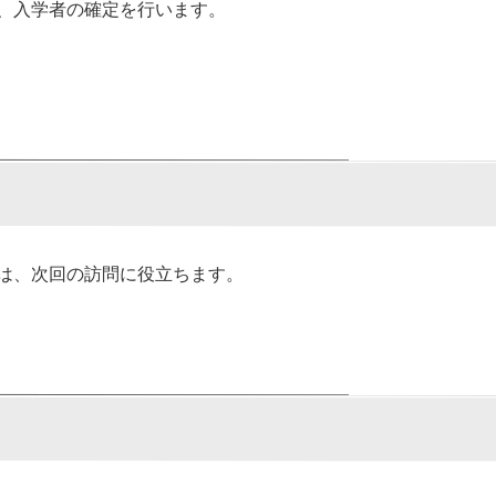
、入学者の確定を行います。
は、次回の訪問に役立ちます。