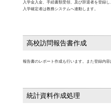
入学金入金、手続書類受領、及び辞退者を登録し
入学確定者は教務システムへ連動します。
高校訪問報告書作成
報告書のレポート作成も行います。また登録内容
統計資料作成処理