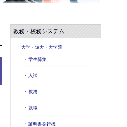
教務・校務システム
大学・短大・大学院
学生募集
入試
教務
就職
証明書発行機