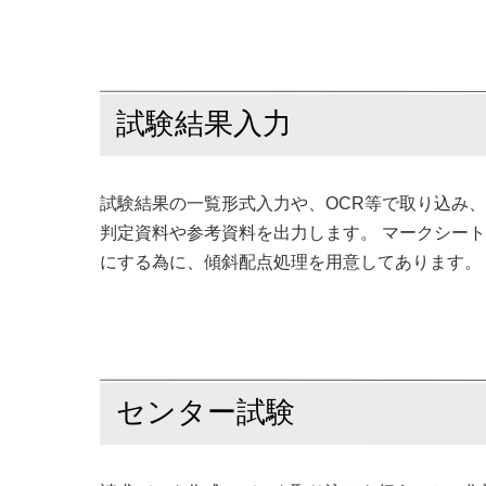
試験結果入力
試験結果の一覧形式入力や、OCR等で取り込み
判定資料や参考資料を出力します。 マークシー
にする為に、傾斜配点処理を用意してあります。
センター試験