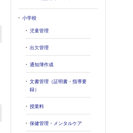
小学校
児童管理
出欠管理
通知簿作成
文書管理（証明書・指導要
録）
授業料
保健管理・メンタルケア