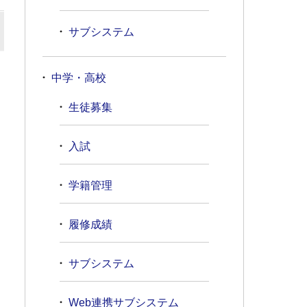
サブシステム
中学・高校
生徒募集
入試
学籍管理
履修成績
サブシステム
Web連携サブシステム