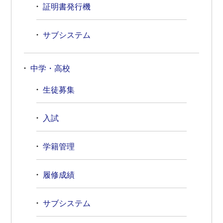
証明書発行機
サブシステム
中学・高校
生徒募集
入試
学籍管理
履修成績
サブシステム