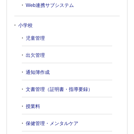
Web連携サブシステム
小学校
児童管理
出欠管理
通知簿作成
文書管理（証明書・指導要録）
授業料
保健管理・メンタルケア