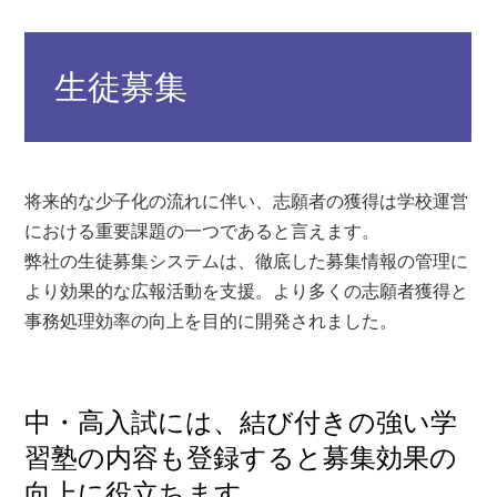
生徒募集
将来的な少子化の流れに伴い、志願者の獲得は学校運営
における重要課題の一つであると言えます。
弊社の生徒募集システムは、徹底した募集情報の管理に
より効果的な広報活動を支援。より多くの志願者獲得と
事務処理効率の向上を目的に開発されました。
中・高入試には、結び付きの強い学
習塾の内容も登録すると募集効果の
向上に役立ちます