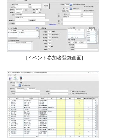
[イベント参加者登録画面]