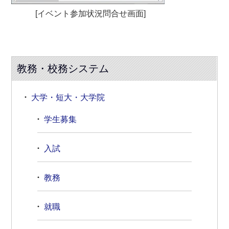
[イベント参加状況問合せ画面]
教務・校務システム
大学・短大・大学院
学生募集
入試
教務
就職