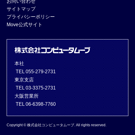
お問い合わせ
サイトマップ
プライバシーポリシー
Move公式サイト
本社
TEL 055-279-2731
東京支店
TEL 03-3375-2731
大阪営業所
TEL 06-6398-7760
Copyright © 株式会社コンピュータムーブ. All rights reserved.