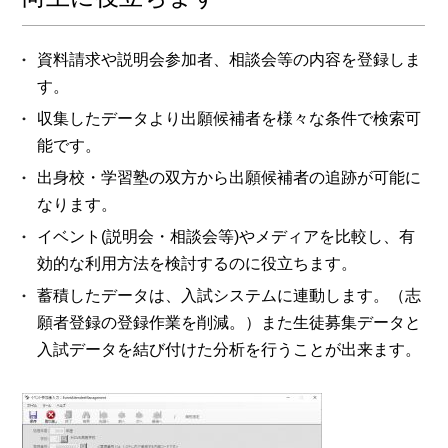
資料請求や説明会参加者、相談会等の内容を登録しま
す。
収集したデータより出願候補者を様々な条件で検索可
能です。
出身校・学習塾の双方から出願候補者の追跡が可能に
なります。
イベント(説明会・相談会等)やメディアを比較し、有
効的な利用方法を検討するのに役立ちます。
蓄積したデータは、入試システムに連動します。（志
願者登録の登録作業を削減。）また生徒募集データと
入試データを結び付けた分析を行うことが出来ます。