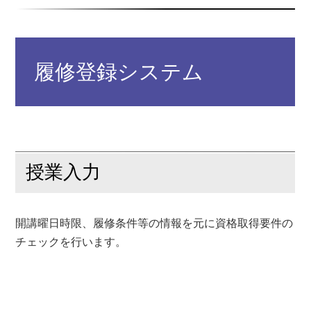
履修登録システム
授業入力
開講曜日時限、履修条件等の情報を元に資格取得要件の
チェックを行います。