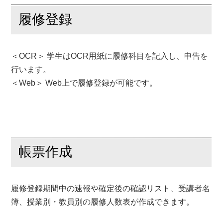
履修登録
＜OCR＞ 学生はOCR用紙に履修科目を記入し、申告を
行います。
＜Web＞ Web上で履修登録が可能です。
帳票作成
履修登録期間中の速報や確定後の確認リスト、受講者名
簿、授業別・教員別の履修人数表が作成できます。