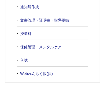
通知簿作成
文書管理（証明書・指導要録）
授業料
保健管理・メンタルケア
入試
Webれんらく帳(員)