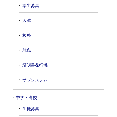
学生募集
入試
教務
就職
証明書発行機
サブシステム
中学・高校
生徒募集