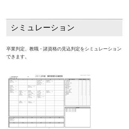
シミュレーション
卒業判定、教職・諸資格の見込判定をシミュレーション
できます。