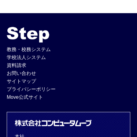
教務・校務システム
学校法人システム
資料請求
お問い合わせ
サイトマップ
プライバシーポリシー
Move公式サイト
本社