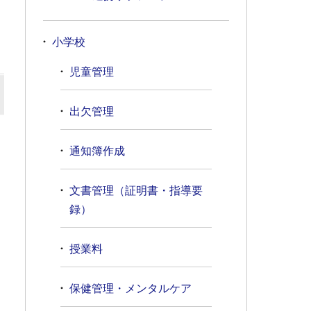
小学校
児童管理
出欠管理
通知簿作成
文書管理（証明書・指導要
録）
授業料
保健管理・メンタルケア