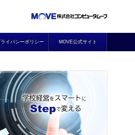
プライバシーポリシー
MOVE公式サイト