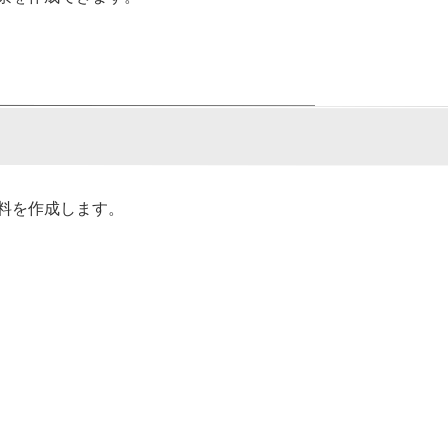
料を作成します。