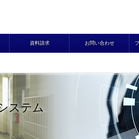
資料請求
お問い合わせ
システム