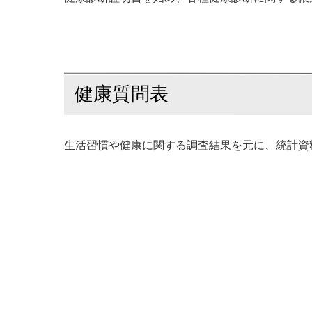
健康質問表
生活習慣や健康に関する調査結果を元に、統計資