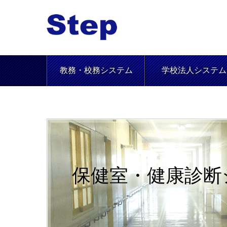
教務・校務システム
学校法人システム
保健室・健康診断