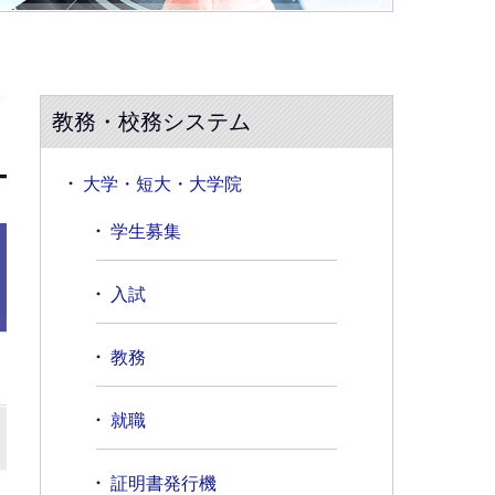
教務・校務システム
大学・短大・大学院
学生募集
入試
教務
就職
証明書発行機