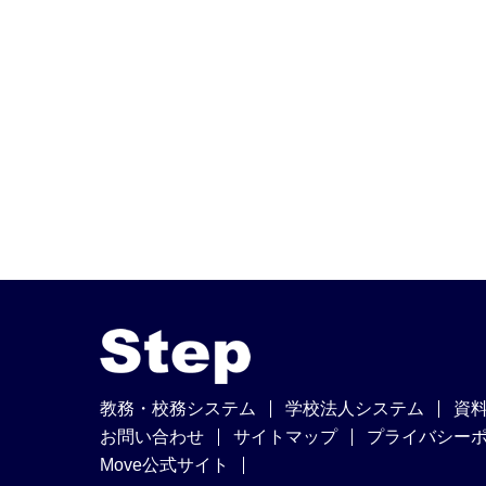
教務・校務システム
学校法人システム
資
お問い合わせ
サイトマップ
プライバシー
Move公式サイト