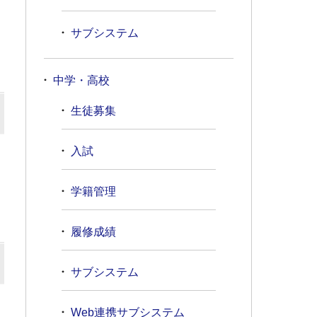
サブシステム
中学・高校
生徒募集
入試
学籍管理
履修成績
サブシステム
Web連携サブシステム