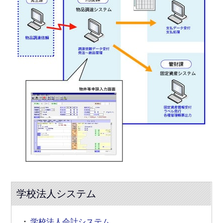
学校法人システム
学校法人会計システム