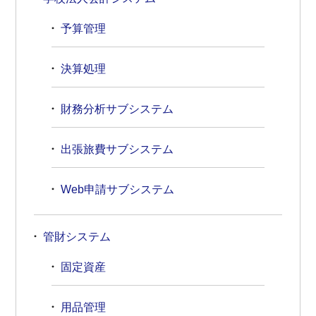
予算管理
決算処理
財務分析サブシステム
出張旅費サブシステム
Web申請サブシステム
管財システム
固定資産
用品管理