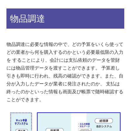
物品調達
物品調達に必要な情報の中で、どの予算をいくら使って
どの業者から何を購入するのかという必要最低限の入力
を することにより、会計には支払依頼のデータを管財
には物品管理データを渡すことができます。 予算差し
引きも即時に行われ、残高の確認ができます。また、自
分が入力したデータが業者に発注されたのか、 支払は
終ったのかといった情報も画面及び帳票で随時確認する
ことができます。