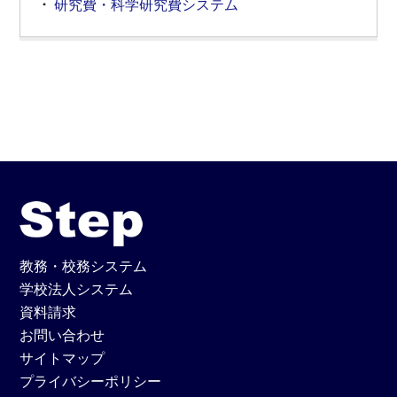
研究費・科学研究費システム
教務・校務システム
学校法人システム
資料請求
お問い合わせ
サイトマップ
プライバシーポリシー