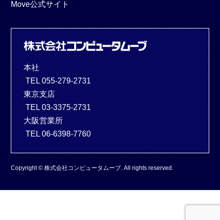
Move公式サイト
本社
TEL 055-279-2731
東京支店
TEL 03-3375-2731
大阪営業所
TEL 06-6398-7760
Copyright © 株式会社コンピュータムーブ. All rights reserved.