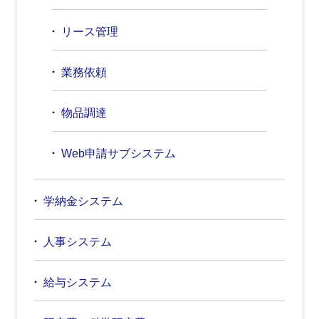
リース管理
業務依頼
物品調達
Web申請サブシステム
学納金システム
人事システム
給与システム